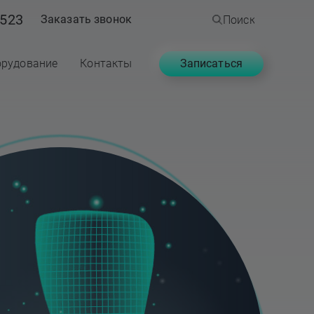
523
Заказать звонок
Поиск
Записаться
рудование
Контакты