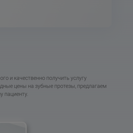
го и качественно получить услугу
дные цены на зубные протезы, предлагаем
у пациенту.