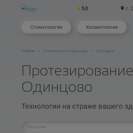
г. 
5,0
Стоматология
Косметология
Главная
Стоматология в Одинцово
Ортопедия
Протезирование
Одинцово
Технологии на страже вашего з