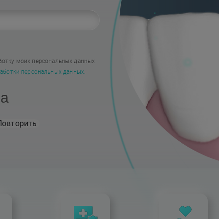
Наши работы
ботку моих персональных данных
аботки персональных данных.
на
Повторить