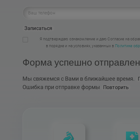
Записаться
Я подтверждаю ознакомление и даю Согласие на обра
в порядке и на условиях, указанных в
Политике обр
Форма успешно отправле
Мы свяжемся с Вами в ближайшее время.
Ошибка при отправке формы
Повторить