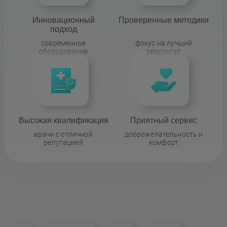
Инновационный
Проверенные методики
подход
современное
фокус на лучший
оборудование
результат
Высокая квалификация
Приятный сервис
врачи с отличной
доброжелательность и
репутацией
комфорт