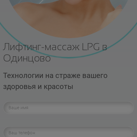
Лифтинг-массаж LPG в
Одинцово
Технологии на страже вашего
здоровья и красоты