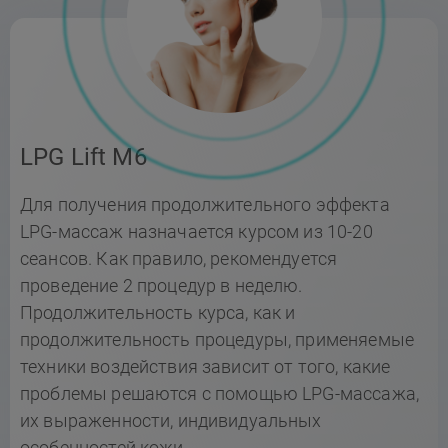
LPG Lift M6
Для получения продолжительного эффекта
LPG-массаж назначается курсом из 10-20
сеансов. Как правило, рекомендуется
проведение 2 процедур в неделю.
Продолжительность курса, как и
продолжительность процедуры, применяемые
техники воздействия зависит от того, какие
проблемы решаются с помощью LPG-массажа,
их выраженности, индивидуальных
особенностей кожи.