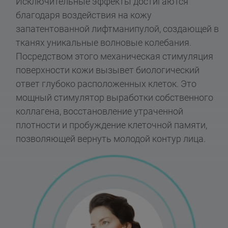
Исключительные эффекты достигаются
благодаря воздействия на кожу
запатентованной лифтманипулой, создающей в
тканях уникальные волновые колебания.
Посредством этого механическая стимуляция
поверхности кожи вызывет биологический
ответ глубоко расположенных клеток. Это
мощный стимулятор выработки собственного
коллагена, восстановление утраченной
плотности и пробуждение клеточной памяти,
позволяющей вернуть молодой контур лица.