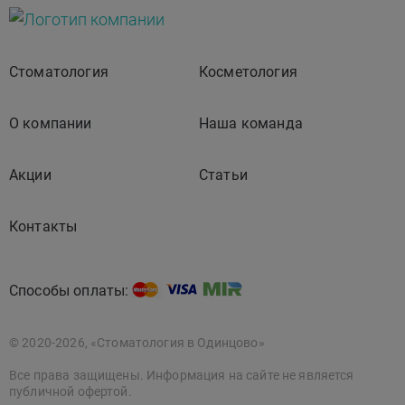
Стоматология
Косметология
О компании
Наша команда
Акции
Статьи
Контакты
Способы оплаты:
© 2020-2026, «Стоматология в Одинцово»
Все права защищены. Информация на сайте не является
публичной офертой.