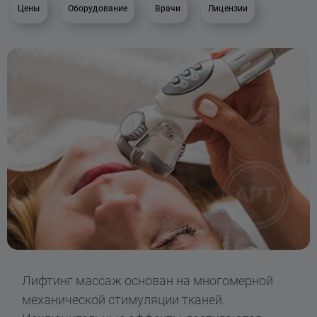
Цены
Оборудование
Врачи
Лицензии
Лифтинг массаж основан на многомерной
механической стимуляции тканей.