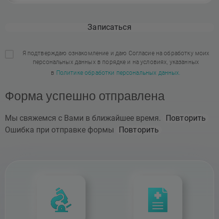
Записаться
Я подтверждаю ознакомление и даю Согласие на обработку моих
персональных данных в порядке и на условиях, указанных
в
Политике обработки персональных данных.
Форма успешно отправлена
Мы свяжемся с Вами в ближайшее время.
Повторить
Ошибка при отправке формы
Повторить