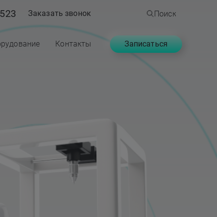
523
Заказать звонок
Поиск
Записаться
рудование
Контакты