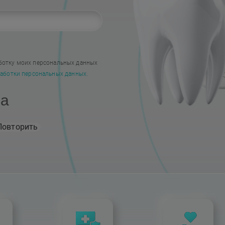
Наши работы
ботку моих персональных данных
аботки персональных данных.
на
Повторить