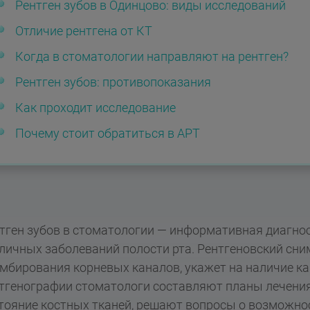
Рентген зубов в Одинцово: виды исследований
Отличие рентгена от КТ
Когда в стоматологии направляют на рентген?
Рентген зубов: противопоказания
Как проходит исследование
Почему стоит обратиться в АРТ
тген зубов в стоматологии — информативная диагнос
личных заболеваний полости рта. Рентгеновский сни
мбирования корневых каналов, укажет на наличие кар
тгенографии стоматологи составляют планы лечения
тояние костных тканей, решают вопросы о возможно