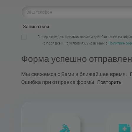
Записаться
Я подтверждаю ознакомление и даю Согласие на обра
в порядке и на условиях, указанных в
Политике обр
Форма успешно отправле
Мы свяжемся с Вами в ближайшее время.
Ошибка при отправке формы
Повторить