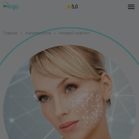
5,0
Главная
Косметология
Нитевой лифтинг