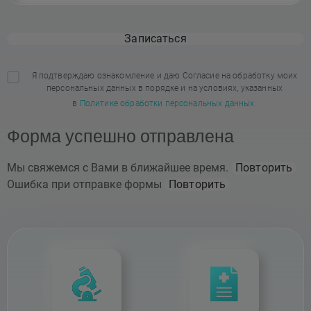
Записаться
Я подтверждаю ознакомление и даю Согласие на обработку моих
персональных данных в порядке и на условиях, указанных
в
Политике обработки персональных данных.
Форма успешно отправлена
Мы свяжемся с Вами в ближайшее время.
Повторить
Ошибка при отправке формы
Повторить