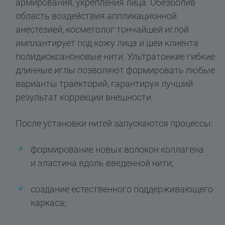
армирования, укрепления лица. Обезболив
область воздействия аппликационной
анестезией, косметолог тончайшей иглой
имплантирует под кожу лица и шеи клиента
полидиоксаноновые нити. Ультратонкие гибкие
длинные иглы позволяют формировать любые
варианты траекторий, гарантируя лучший
результат коррекции внешности.
После установки нитей запускаются процессы:
формирование новых волокон коллагена
и эластина вдоль введенной нити;
создание естественного поддерживающего
каркаса;