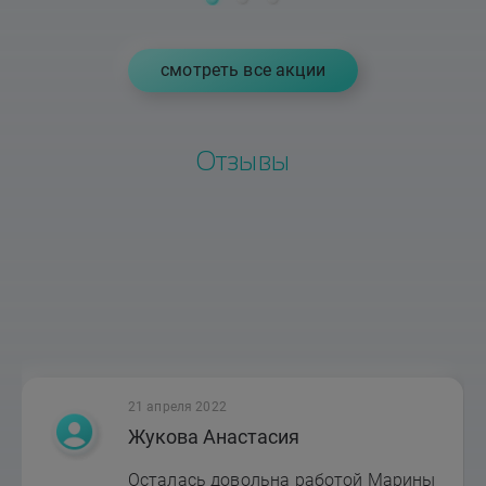
cмотреть все акции
Отзывы
21 апреля 2022
Жукова Анастасия
Осталась довольна работой Марины