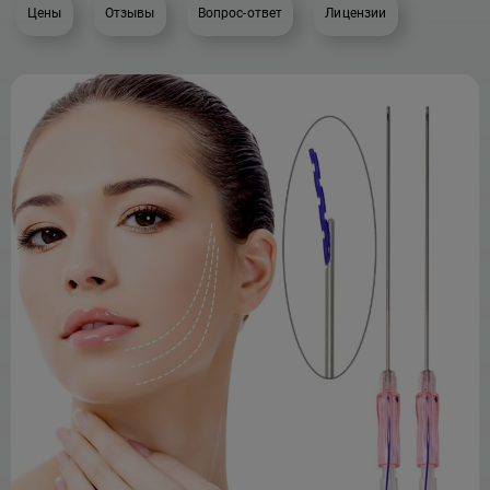
Цены
Отзывы
Вопрос-ответ
Лицензии