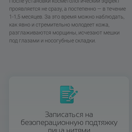
После установки косметологический эффект
проявляется не сразу, а постепенно — в течение
1-1,5 месяцев.
За это время можно наблюдать,
как явно и стремительно молодеет кожа,
разглаживаются морщины, исчезают мешки
под глазами и носогубные складки.
Записаться на
безоперационную подтяжку
лица нитями