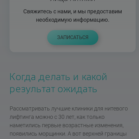
Свяжитесь с нами, и мы предоставим
необходимую информацию.
ЗАПИСАТЬСЯ
Когда делать и какой
результат ожидать
Рассматривать лучшие клиники для нитевого
лифтинга можно с 30 лет, как только
наметились первые возрастные изменения,
появились морщинки. А вот верхней границы