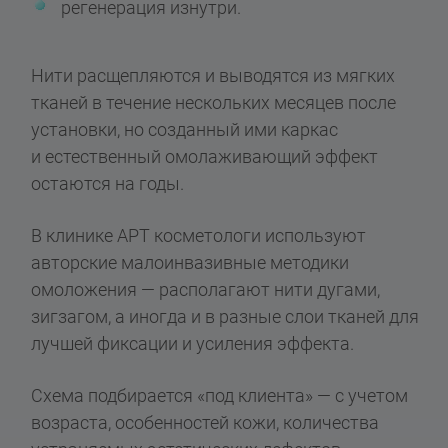
регенерация изнутри.
Нити расщепляются и выводятся из мягких
тканей в течение нескольких месяцев после
установки, но созданный ими каркас
и естественный омолаживающий эффект
остаются на годы.
В клинике АРТ косметологи используют
авторские малоинвазивные методики
омоложения — располагают нити дугами,
зигзагом, а иногда и в разные слои тканей для
лучшей фиксации и усиления эффекта.
Схема подбирается «под клиента» — с учетом
возраста, особенностей кожи, количества