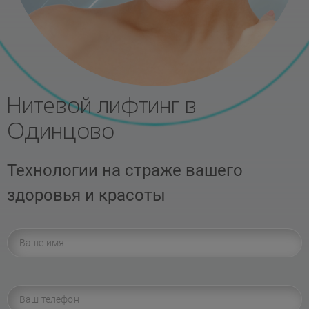
Нитевой лифтинг в
Одинцово
Технологии на страже вашего
здоровья и красоты