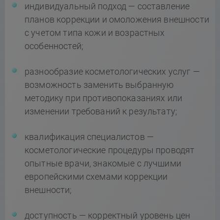
индивидуальный подход — составление
планов коррекции и омоложения внешности
с учетом типа кожи и возрастных
особенностей;
разнообразие косметологических услуг —
возможность заменить выбранную
методику при противопоказаниях или
изменении требований к результату;
квалификация специалистов —
косметологические процедуры проводят
опытные врачи, знакомые с лучшими
европейскими схемами коррекции
внешности;
доступность — корректный уровень цен