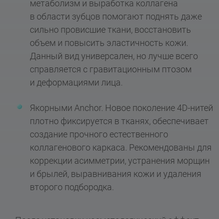
метаболизм и выработка коллагена
в области зубцов помогают поднять даже
сильно провисшие ткани, восстановить
объем и повысить эластичность кожи.
Данный вид универсален, но лучше всего
справляется с гравитационным птозом
и деформациями лица.
Якорными Anchor. Новое поколение 4D-нитей
плотно фиксируется в тканях, обеспечивает
создание прочного естественного
коллагенового каркаса. Рекомендованы для
коррекции асимметрии, устранения морщин
и брылей, выравнивания кожи и удаления
второго подбородка.