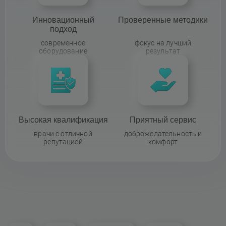
Инновационный
Проверенные методики
подход
современное
фокус на лучший
оборудование
результат
Высокая квалификация
Приятный сервис
врачи с отличной
доброжелательность и
репутацией
комфорт