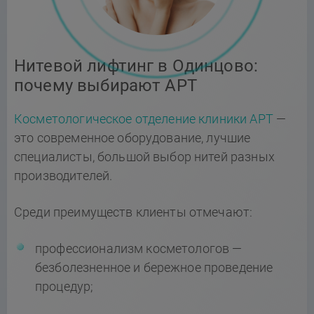
Нитевой лифтинг в Одинцово:
почему выбирают АРТ
Косметологическое отделение клиники АРТ
—
это современное оборудование, лучшие
специалисты, большой выбор нитей разных
производителей.
Среди преимуществ клиенты отмечают:
профессионализм косметологов —
безболезненное и бережное проведение
процедур;