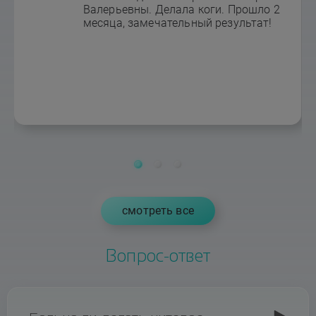
Валерьевны. Делала коги. Прошло 2
месяца, замечательный результат!
cмотреть все
Вопрос-ответ