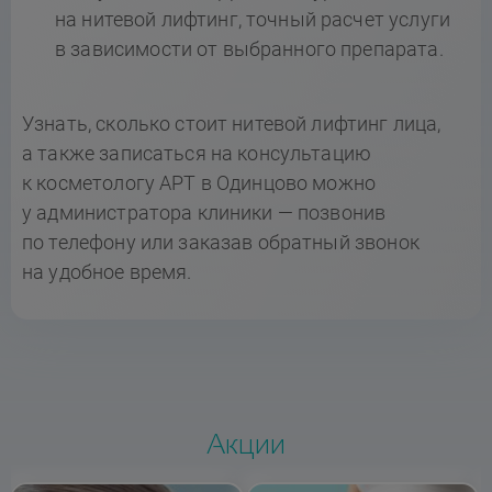
на нитевой лифтинг, точный расчет услуги
в зависимости от выбранного препарата.
Узнать, сколько стоит нитевой лифтинг лица,
а также записаться на консультацию
к косметологу АРТ в Одинцово можно
у администратора клиники — позвонив
по телефону или заказав обратный звонок
на удобное время.
Акции