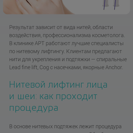
Результат зависит от вида нитей, области
воздействия, профессионализма косметолога.
В клинике АРТ работают лучшие специалисты
по нитевому лифтингу. Клиентам предлагают
нити для укрепления и подтяжки — спиральные
Lead fine lift, Cog с насечками, якорные Anchor.
Нитевой лифтинг лица
и шеи: как проходит
процедура
В основе нитевых подтяжек лежит процедура