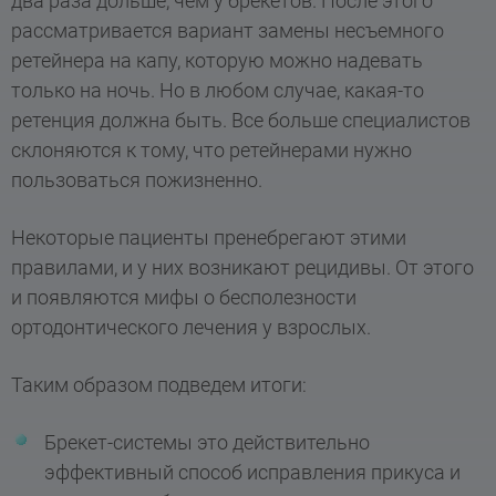
два раза дольше, чем у брекетов. После этого
рассматривается вариант замены несъемного
ретейнера на капу, которую можно надевать
только на ночь. Но в любом случае, какая-то
ретенция должна быть. Все больше специалистов
склоняются к тому, что ретейнерами нужно
пользоваться пожизненно.
Некоторые пациенты пренебрегают этими
правилами, и у них возникают рецидивы. От этого
и появляются мифы о бесполезности
ортодонтического лечения у взрослых.
Таким образом подведем итоги:
Брекет-системы это действительно
эффективный способ исправления прикуса и