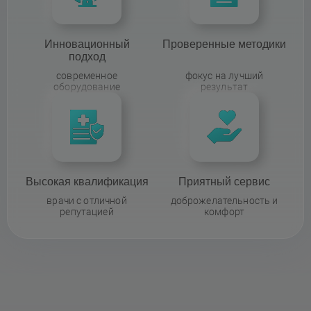
Инновационный
Проверенные методики
подход
современное
фокус на лучший
оборудование
результат
Высокая квалификация
Приятный сервис
врачи с отличной
доброжелательность и
репутацией
комфорт