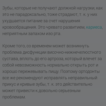
Зубы, которые не получают должной нагрузки, как
это не парадоксально, тоже страдают, т. к. у них
ухудшается питание за счет нарушения
кровообращения. Это чревато развитием,
кариеса
,
неприятным запахом изо рта.
Кроме того, со временем может возникнуть
проблема дисфункции височно-нижнечелюстного
сустава, вплоть до его артроза, который влечет за
собой невозможность нормально открыть рот и
хорошо пережевывать пищу. Поэтому ортодонты
все же рекомендуют исправлять неправильный
прикус и кривые зубы, т. к. это действительно
может привести к довольно серьезным
проблемам.