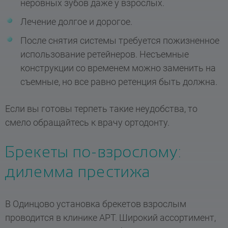
неровных зубов даже у взрослых.
Лечение долгое и дорогое.
После снятия системы требуется пожизненное
использование ретейнеров. Несъемные
конструкции со временем можно заменить на
съемные, но все равно ретенция быть должна.
Если вы готовы терпеть такие неудобства, то
смело обращайтесь к врачу ортодонту.
Брекеты по-взрослому:
дилемма престижа
В Одинцово установка брекетов взрослым
проводится в клинике АРТ. Широкий ассортимент,