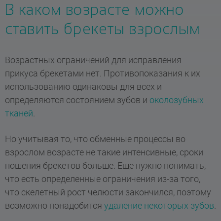
В каком возрасте можно
ставить брекеты взрослым
Возрастных ограничений для исправления
прикуса брекетами нет. Противопоказания к их
использованию одинаковы для всех и
определяются состоянием зубов и
околозубных
тканей
.
Но учитывая то, что обменные процессы во
взрослом возрасте не такие интенсивные, сроки
ношения брекетов больше. Еще нужно понимать,
что есть определенные ограничения из-за того,
что скелетный рост челюсти закончился, поэтому
возможно понадобится
удаление некоторых зубов
.