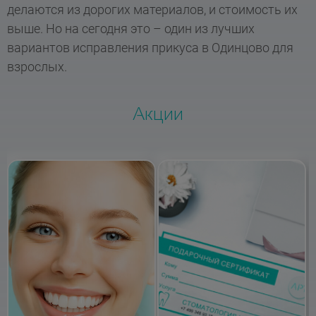
делаются из дорогих материалов, и стоимость их
выше. Но на сегодня это – один из лучших
вариантов исправления прикуса в Одинцово для
взрослых.
Акции