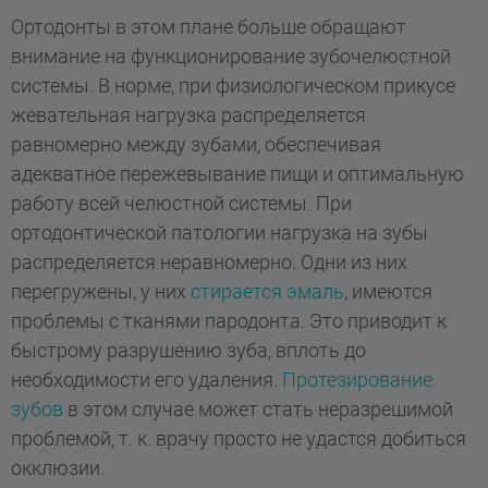
Ортодонты в этом плане больше обращают
внимание на функционирование зубочелюстной
системы. В норме, при физиологическом прикусе
жевательная нагрузка распределяется
равномерно между зубами, обеспечивая
адекватное пережевывание пищи и оптимальную
работу всей челюстной системы. При
ортодонтической патологии нагрузка на зубы
распределяется неравномерно. Одни из них
перегружены, у них
стирается эмаль
, имеются
проблемы с тканями пародонта. Это приводит к
быстрому разрушению зуба, вплоть до
необходимости его удаления.
Протезирование
зубов
в этом случае может стать неразрешимой
проблемой, т. к. врачу просто не удастся добиться
окклюзии.