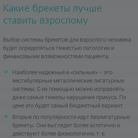
Какие брекеты лучше
ставить взрослому
Выбор системы брекетов для взрослого человека
будет определяться тяжестью патологии и
финансовыми возможностями пациента.
Наиболее надежные и «сильные» – это
вестибулярные металлические лигатурные
системы. С их помощью можно исправлять
даже самые тяжелы нарушения прикуса. По
цене это будет самый бюджетный вариант.
Вторые по популярности идут безлигатурные
брекеты. Они выглядят более эстетично и
действуют более физиологично, т. е.