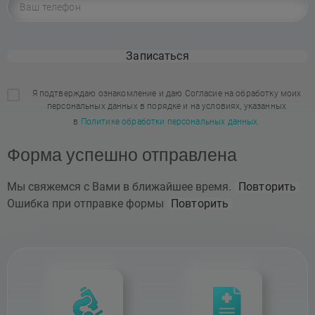
Записаться
Я подтверждаю ознакомление и даю Согласие на обработку моих
персональных данных в порядке и на условиях, указанных
в
Политике обработки персональных данных.
Форма успешно отправлена
Мы свяжемся с Вами в ближайшее время.
Повторить
Ошибка при отправке формы
Повторить