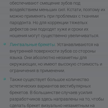
обеспечивают смещение зубов под
воздействием меньших сил. Кстати, поэтому их
можно применять при проблемах с тканями
пародонта. Но для коррекции тяжелых
дефектов они подходят хуже и сроки их
ношения могут существенно увеличиваться.
Лингвальные брекеты
. Устанавливаются на
внутренней поверхности зубов со стороны
языка. Они абсолютно незаметны для
окружающих, но имеют высокую стоимость и
ограничения в применении.
Также существует большое количество
эстетических вариантов вестибулярных
брекетов. В большинстве случаев усилия
разработчиков здесь направлены на то, чтобы
сделать брекет визуально незаметным на