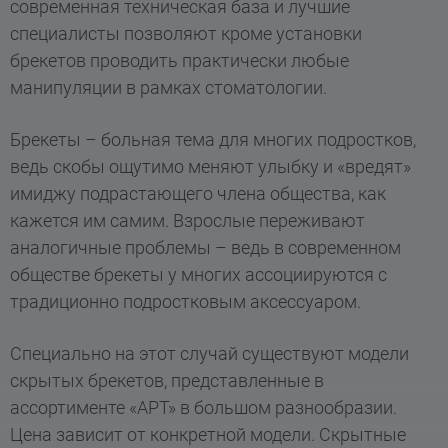
современная техническая база и лучшие
специалисты позволяют кроме установки
брекетов проводить практически любые
манипуляции в рамках стоматологии.
Брекеты – больная тема для многих подростков,
ведь скобы ощутимо меняют улыбку и «вредят»
имиджу подрастающего члена общества, как
кажется им самим. Взрослые переживают
аналогичные проблемы – ведь в современном
обществе брекеты у многих ассоциируются с
традиционно подростковым аксессуаром.
Специально на этот случай существуют модели
скрытых брекетов, представленные в
ассортименте «АРТ» в большом разнообразии.
Цена зависит от конкретной модели. Скрытные