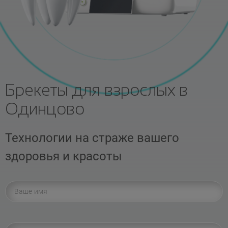
Брекеты для взрослых в
Одинцово
Технологии на страже вашего
здоровья и красоты