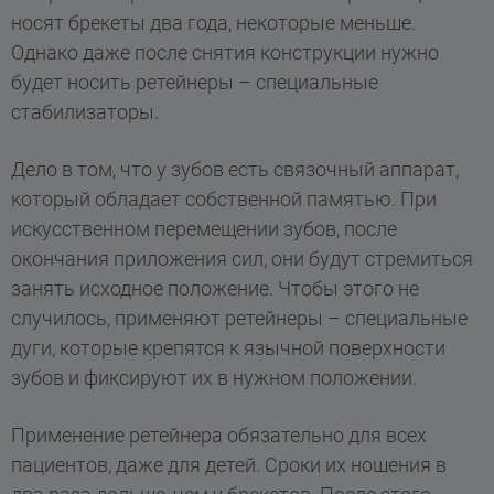
носят брекеты два года, некоторые меньше.
Однако даже после снятия конструкции нужно
будет носить ретейнеры – специальные
стабилизаторы.
Дело в том, что у зубов есть связочный аппарат,
который обладает собственной памятью. При
искусственном перемещении зубов, после
окончания приложения сил, они будут стремиться
занять исходное положение. Чтобы этого не
случилось, применяют ретейнеры – специальные
дуги, которые крепятся к язычной поверхности
зубов и фиксируют их в нужном положении.
Применение ретейнера обязательно для всех
пациентов, даже для детей. Сроки их ношения в