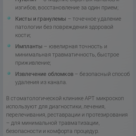
изгибов, восстановление за один прием;
Кисты и гранулемы
– точечное удаление
патологии без повреждения здоровой
кости;
Импланты
– ювелирная точность и
минимальная травматичность, быстрое
приживление;
Извлечение обломков
– безопасный способ
удаления из канала.
В стоматологической клинике АРТ микроскоп
используют для диагностики, лечения,
перелечивания, реставрации и протезирования
– для минимальной травматизации,
безопасности и комфорта процедур.