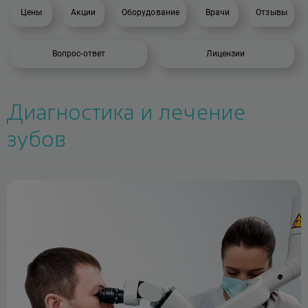
Цены
Акции
Оборудование
Врачи
Отзывы
Вопрос-ответ
Лицензии
Диагностика и лечение
зубов