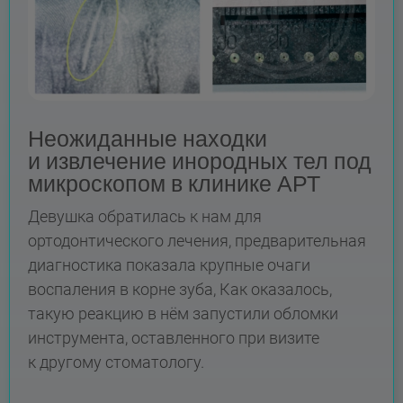
Неожиданные находки
и извлечение инородных тел под
микроскопом в клинике АРТ
Девушка обратилась к нам для
ортодонтического лечения, предварительная
диагностика показала крупные очаги
воспаления в корне зуба, Как оказалось,
такую реакцию в нём запустили обломки
инструмента, оставленного при визите
к другому стоматологу.