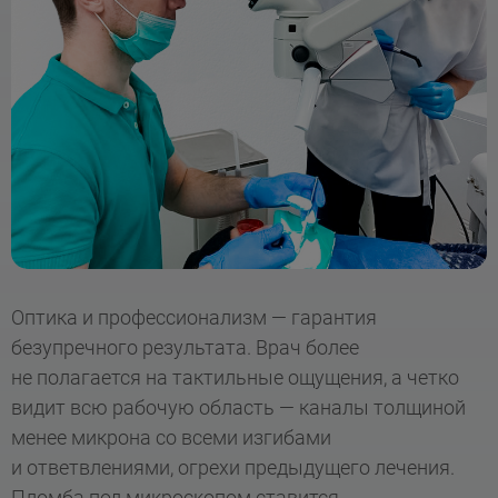
Оптика и профессионализм — гарантия
безупречного результата. Врач более
не полагается на тактильные ощущения, а четко
видит всю рабочую область — каналы толщиной
менее микрона со всеми изгибами
и ответвлениями, огрехи предыдущего лечения.
Пломба под микроскопом ставится