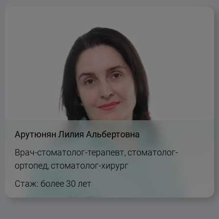
Арутюнян Лилия Альбертовна
Врач-стоматолог-терапевт, стоматолог-
ортопед, стоматолог-хирург
Стаж: более 30 лет