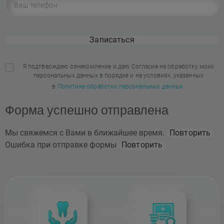
Записаться
Я подтверждаю ознакомление и даю Согласие на обработку моих
персональных данных в порядке и на условиях, указанных
в
Политике обработки персональных данных.
Форма успешно отправлена
Мы свяжемся с Вами в ближайшее время.
Повторить
Ошибка при отправке формы
Повторить