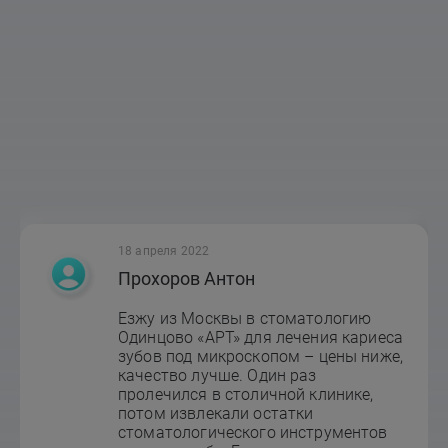
18 апреля 2022
Прохоров Антон
Езжу из Москвы в стоматологию
Одинцово «АРТ» для лечения кариеса
зубов под микроскопом – цены ниже,
качество лучше. Один раз
пролечился в столичной клинике,
потом извлекали остатки
стоматологического инструментов