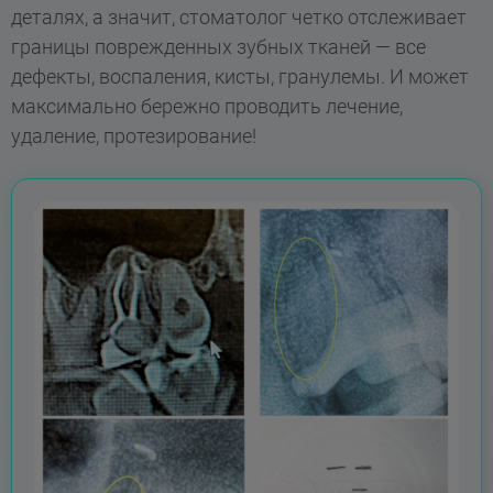
деталях, а значит, стоматолог четко отслеживает
границы поврежденных зубных тканей — все
дефекты, воспаления, кисты, гранулемы. И может
максимально бережно проводить лечение,
удаление, протезирование!