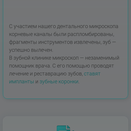
С участием нашего дентального микроскопа
корневые каналы были распломбированы,
фрагменты инструментов извлечены, зуб —
успешно вылечен.
В зубной клинике микроскоп — незаменимый
помощник врача. С его помощью проводят
лечение и реставрацию зубов,
ставят
импланты
и
зубные коронки
.