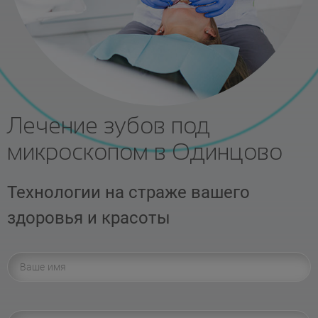
Лечение зубов под
микроскопом в Одинцово
Технологии на страже вашего
здоровья и красоты