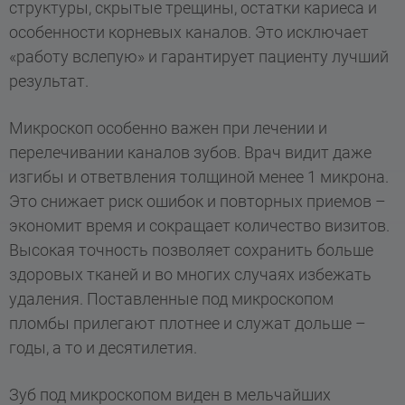
структуры, скрытые трещины, остатки кариеса и
особенности корневых каналов. Это исключает
«работу вслепую» и гарантирует пациенту лучший
результат.
Микроскоп особенно важен при лечении и
перелечивании каналов зубов. Врач видит даже
изгибы и ответвления толщиной менее 1 микрона.
Это снижает риск ошибок и повторных приемов –
экономит время и сокращает количество визитов.
Высокая точность позволяет сохранить больше
здоровых тканей и во многих случаях избежать
удаления. Поставленные под микроскопом
пломбы прилегают плотнее и служат дольше –
годы, а то и десятилетия.
Зуб под микроскопом виден в мельчайших