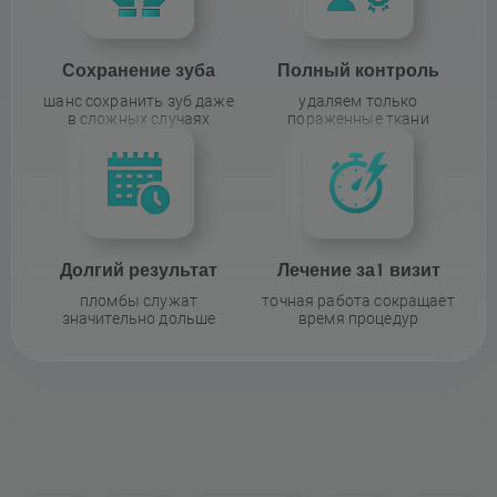
Сохранение зуба
Полный контроль
шанс сохранить зуб даже
удаляем только
в сложных случаях
пораженные ткани
Долгий результат
Лечение за 1 визит
пломбы служат
точная работа сокращает
значительно дольше
время процедур