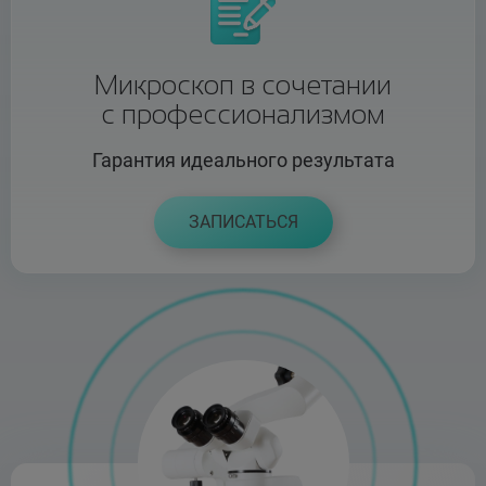
Микроскоп в сочетании
с профессионализмом
Гарантия идеального результата
ЗАПИСАТЬСЯ