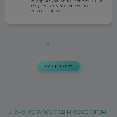
из корня зуба. Больше рисковать не
хочу. Тут хотя бы проверенные
опытные врачи!
cмотреть все
Лечение зубов под микроскопом: