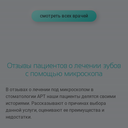
cмотреть всех врачей
Отзывы пациентов о лечении зубов
с помощью микроскопа
В отзывах о лечении под микроскопом в
стоматологии АРТ наши пациенты делятся своими
историями. Рассказывают о причинах выбора
данной услуги, оценивают ее преимущества и
недостатки.