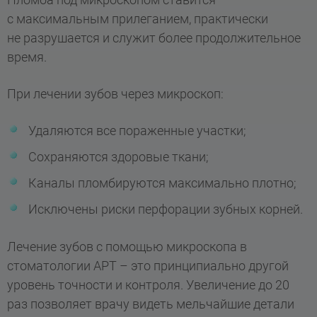
с максимальным прилеганием, практически
не разрушается и служит более продолжительное
время.
При лечении зубов через микроскоп:
Удаляются все пораженные участки;
Сохраняются здоровые ткани;
Каналы пломбируются максимально плотно;
Исключены риски перфорации зубных корней.
Лечение зубов с помощью микроскопа в
стоматологии АРТ – это принципиально другой
уровень точности и контроля. Увеличение до 20
раз позволяет врачу видеть мельчайшие детали