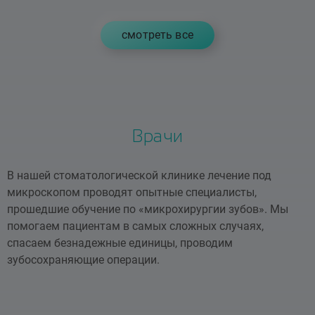
cмотреть все
Врачи
В нашей стоматологической клинике лечение под
микроскопом проводят опытные специалисты,
прошедшие обучение по «микрохирургии зубов». Мы
помогаем пациентам в самых сложных случаях,
спасаем безнадежные единицы, проводим
зубосохраняющие операции.