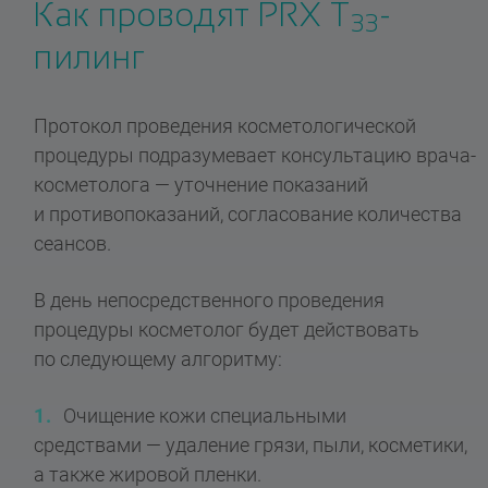
Как проводят PRX T
-
33
пилинг
Протокол проведения косметологической
процедуры подразумевает консультацию врача-
косметолога — уточнение показаний
и противопоказаний, согласование количества
сеансов.
В день непосредственного проведения
процедуры косметолог будет действовать
по следующему алгоритму:
Очищение кожи специальными
средствами — удаление грязи, пыли, косметики,
а также жировой пленки.