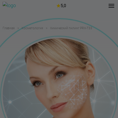
5,0
Главная
Косметология
Химический пилинг PRX-T33