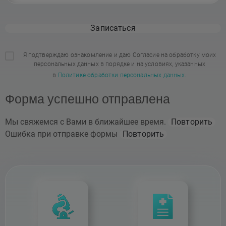
Записаться
Я подтверждаю ознакомление и даю Согласие на обработку моих
персональных данных в порядке и на условиях, указанных
в
Политике обработки персональных данных.
Форма успешно отправлена
Мы свяжемся с Вами в ближайшее время.
Повторить
Ошибка при отправке формы
Повторить