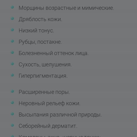
Морщины возрастные и мимические.
Дряблость кожи.
Низкий тонус.
Рубцы, постакне.
Болезненный оттенок лица.
Сухость, шелушения.
Гиперпигментация.
Расширенные поры.
Неровный рельеф кожи.
Высыпания различной природы.
Себорейный дерматит.