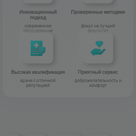
Инновационный
Проверенные методики
подход
современное
фокус на лучший
оборудование
результат
Высокая квалификация
Приятный сервис
врачи с отличной
доброжелательность и
репутацией
комфорт