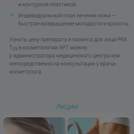
и контурной пластикой.
Индивидуальный план лечения кожи —
быстрое возвращение молодости и красоты.
Узнать цену препарата и пилинга для лица PRX
T
в косметологии АРТ можно
33
у администратора медицинского центра или
непосредственно на консультации у врача-
косметолога.
Акции