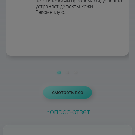
эстетическими проблемами, успешно
устраняет дефекты кожи.
Рекомендую.
cмотреть все
Вопрос-ответ