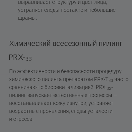
выравнивает структуру и цвет лица,
устраняет следы постакне и небольшие
шрамы.
Химический всесезонный пилинг
PRX-
33
По эффективности и безопасности процедуру
химического пилинга препаратом PRX-T
часто
33
сравнивают с биоревитализацией. PRX
-
33
пилинг запускает естественные процессы —
восстанавливает кожу изнутри, устраняет
возрастные проявления, следы усталости
и стресса.