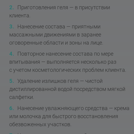
Приготовления геля — в присутствии
клиента.
Нанесение состава — приятными
массажными движениями в заранее
оговоренные области и зоны на лице.
Повторное нанесение состава по мере
впитывания — выполняется несколько раз
с учетом косметологических проблем клиента.
Удаление излишков геля — чистой
дистиллированной водой посредством мягкой
салфетки.
Нанесение увлажняющего средства — крема
или молочка для быстрого восстановления
обезвоженных участков.