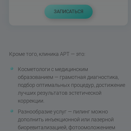
ЗАПИСАТЬСЯ
Кроме того, клиника АРТ — это:
Косметологи с медицинским
образованием — грамотная диагностика,
подбор оптимальных процедур, достижение
лучших результатов эстетической
коррекции.
Разнообразие услуг — пилинг можно
дополнить инъекционной или лазерной
биоревитализацией, фотоомоложением