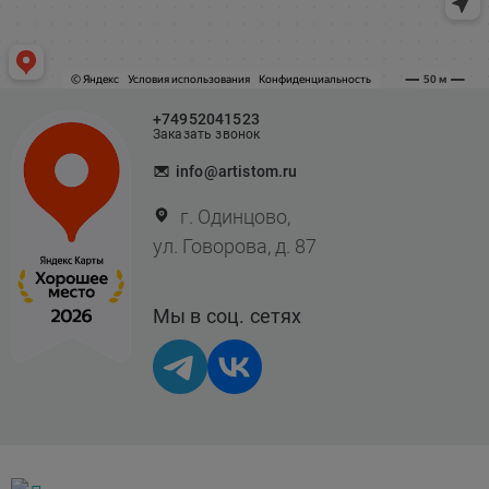
+74952041523
Заказать звонок
info@artistom.ru
г. Одинцово,
ул. Говорова, д. 87
Мы в соц. сетях