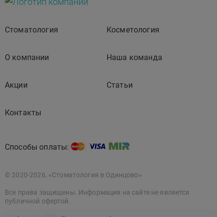
Стоматология
Косметология
О компании
Наша команда
Акции
Статьи
Контакты
Способы оплаты:
© 2020-2026, «Стоматология в Одинцово»
Все права защищены. Информация на сайте не является
публичной офертой.