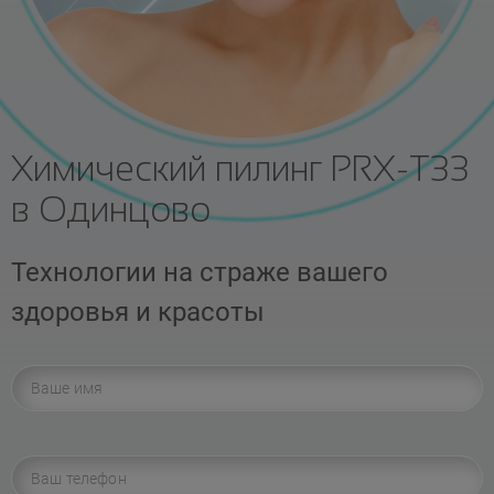
Химический пилинг PRX-T33
в Одинцово
Технологии на страже вашего
здоровья и красоты