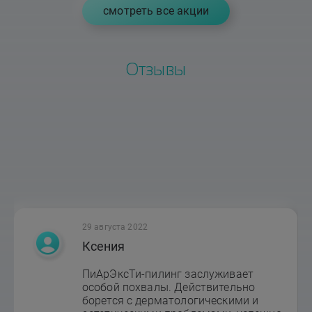
cмотреть все акции
Отзывы
29 августа 2022
Ксения
ПиАрЭксТи-пилинг заслуживает
особой похвалы. Действительно
борется с дерматологическими и