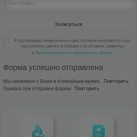
Записаться
Я подтверждаю ознакомление и даю Согласие на обработку моих
персональных данных в порядке и на условиях, указанных
в
Политике обработки персональных данных.
Форма успешно отправлена
Мы свяжемся с Вами в ближайшее время.
Повторить
Ошибка при отправке формы
Повторить