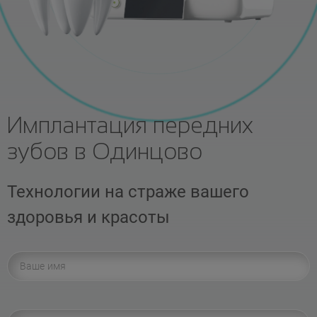
Имплантация передних
зубов в Одинцово
Технологии на страже вашего
здоровья и красоты