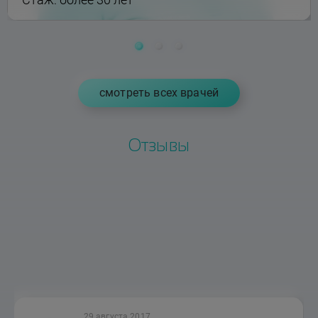
cмотреть всех врачей
Отзывы
29 августа 2017