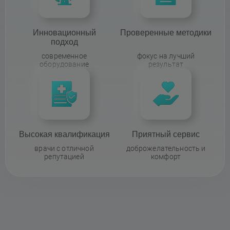
Инновационный
Проверенные методики
подход
современное
фокус на лучший
оборудование
результат
Высокая квалификация
Приятный сервис
врачи с отличной
доброжелательность и
репутацией
комфорт