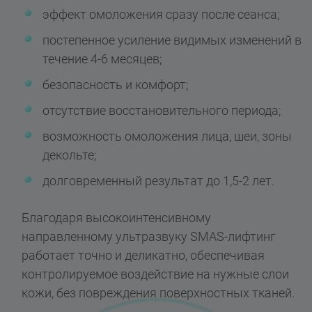
эффект омоложения сразу после сеанса;
постепенное усиление видимых изменений в
течение 4-6 месяцев;
безопасность и комфорт;
отсутствие восстановительного периода;
возможность омоложения лица, шеи, зоны
декольте;
долговременный результат до 1,5-2 лет.
Благодаря высокоинтенсивному
направленному ультразвуку SMAS-лифтинг
работает точно и деликатно, обеспечивая
контролируемое воздействие на нужные слои
кожи, без повреждения поверхностных тканей.