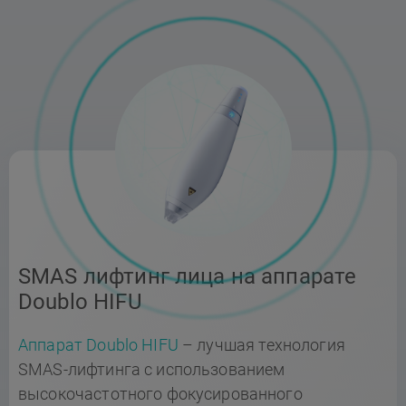
SMAS лифтинг лица на аппарате
Doublo HIFU
Аппарат Doublo HIFU
– лучшая технология
SMAS-лифтинга с использованием
высокочастотного фокусированного