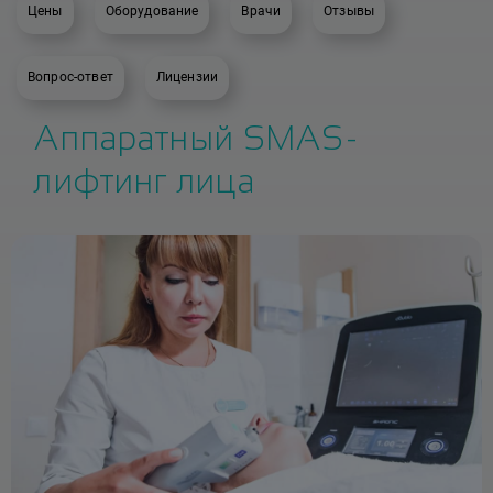
Цены
Оборудование
Врачи
Отзывы
Вопрос-ответ
Лицензии
Аппаратный SMAS-
лифтинг лица