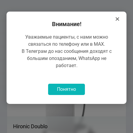
×
Внимание!
Оборудование
Уважаемые пациенты, с нами можно
связаться по телефону или в MAX.
В Телеграм до нас сообщения доходят с
большим опозданием, WhatsApp не
работает.
Понятно
Hironic Doublo