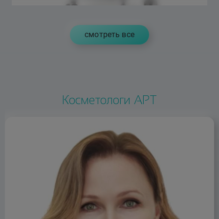
cмотреть все
Косметологи АРТ