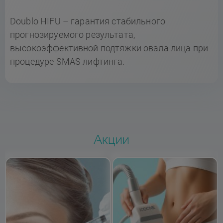
Doublo HIFU – гарантия стабильного
прогнозируемого результата,
высокоэффективной подтяжки овала лица при
процедуре SMAS лифтинга.
Акции