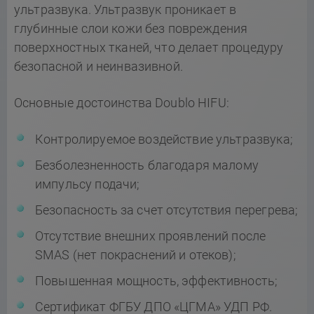
ультразвука. Ультразвук проникает в
глубинные слои кожи без повреждения
поверхностных тканей, что делает процедуру
безопасной и неинвазивной.
Основные достоинства Doublo HIFU:
Контролируемое воздействие ультразвука;
Безболезненность благодаря малому
импульсу подачи;
Безопасность за счет отсутствия перегрева;
Отсутствие внешних проявлений после
SMAS (нет покраснений и отеков);
Повышенная мощность, эффективность;
Сертификат ФГБУ ДПО «ЦГМА» УДП РФ.