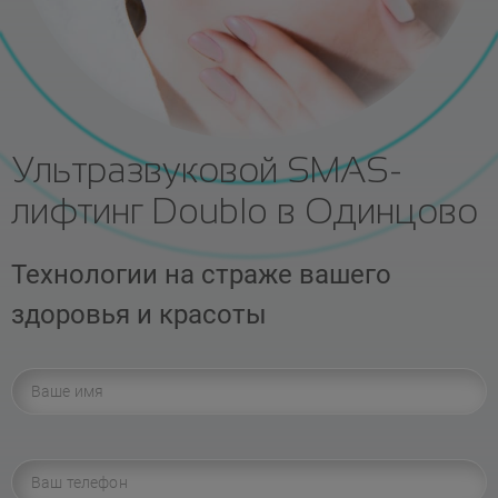
Ультразвуковой SMAS-
лифтинг Doublo в Одинцово
Технологии на страже вашего
здоровья и красоты