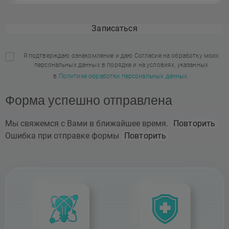
Записаться
Я подтверждаю ознакомление и даю Согласие на обработку моих
персональных данных в порядке и на условиях, указанных
в
Политике обработки персональных данных.
Форма успешно отправлена
Мы свяжемся с Вами в ближайшее время.
Повторить
Ошибка при отправке формы
Повторить