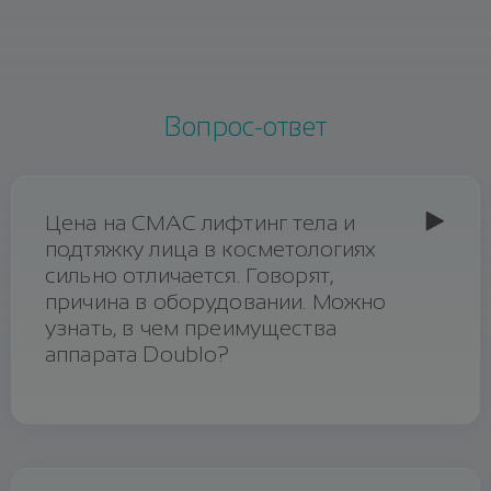
Вопрос-ответ
Цена на СМАС лифтинг тела и
подтяжку лица в косметологиях
сильно отличается. Говорят,
причина в оборудовании. Можно
узнать, в чем преимущества
аппарата Doublo?
Ответ
Для проведения SMAS лифтинга
используют аппаратные методики и