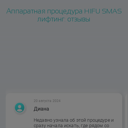
Аппаратная процедура HIFU SMAS
лифтинг: отзывы
20 августа 2024
Диана
Недавно узнала об этой процедуре и
сразу начала искать, где рядом со