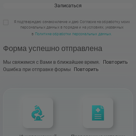
Записаться
Я подтверждаю ознакомление и даю Согласие на обработку моих
персональных данных в порядке и на условиях, указанных
в
Политике обработки персональных данных.
Форма успешно отправлена
Мы свяжемся с Вами в ближайшее время.
Повторить
Ошибка при отправке формы
Повторить