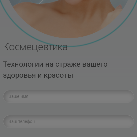
Космецевтика
Технологии на страже вашего
здоровья и красоты