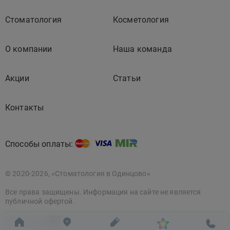
Стоматология
Косметология
О компании
Наша команда
Акции
Статьи
Контакты
Способы оплаты:
© 2020-2026, «Стоматология в Одинцово»
Все права защищены. Информация на сайте не является
публичной офертой.
ПР эксперт