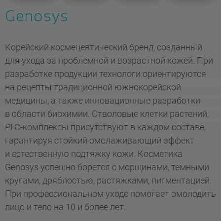
Genosys
Корейский космецевтический бренд, созданный
для ухода за проблемной и возрастной кожей. При
разработке продукции технологи ориентируются
на рецепты традиционной южнокорейской
медицины, а также инновационные разработки
в области биохимии. Стволовые клетки растений,
PLC-комплексы присутствуют в каждом составе,
гарантируя стойкий омолаживающий эффект
и естественную подтяжку кожи. Косметика
Genosys успешно борется с морщинами, темными
кругами, дряблостью, растяжками, пигментацией.
При профессиональном уходе помогает омолодить
лицо и тело на 10 и более лет.