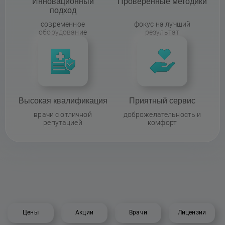
Инновационный
Проверенные методики
подход
современное
фокус на лучший
оборудование
результат
Высокая квалификация
Приятный сервис
врачи с отличной
доброжелательность и
репутацией
комфорт
Цены
Акции
Врачи
Лицензии