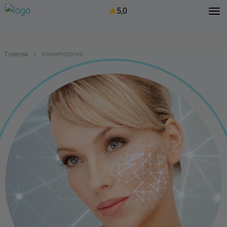
5,0
Главная
Косметология