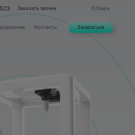
523
Заказать звонок
Поиск
Записаться
рудование
Контакты