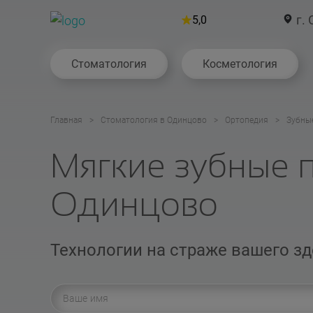
г. 
5,0
Стоматология
Косметология
Главная
Стоматология в Одинцово
Ортопедия
Зубны
Мягкие зубные 
Одинцово
Технологии на страже вашего з