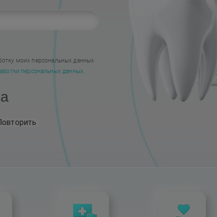
Наши работы
ботку моих персональных данных
аботки персональных данных.
на
Повторить