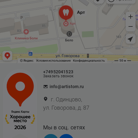
+74952041523
Заказать звонок
info@artistom.ru
г. Одинцово,
ул. Говорова, д. 87
Мы в соц. сетях