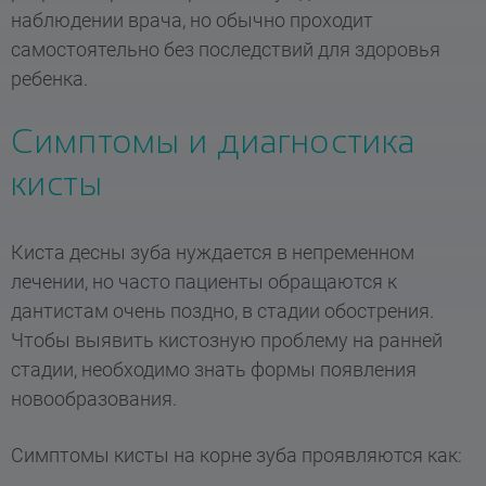
наблюдении врача, но обычно проходит
самостоятельно без последствий для здоровья
ребенка.
Симптомы и диагностика
кисты
Киста десны зуба нуждается в непременном
лечении, но часто пациенты обращаются к
дантистам очень поздно, в стадии обострения.
Чтобы выявить кистозную проблему на ранней
стадии, необходимо знать формы появления
новообразования.
Симптомы кисты на корне зуба проявляются как: