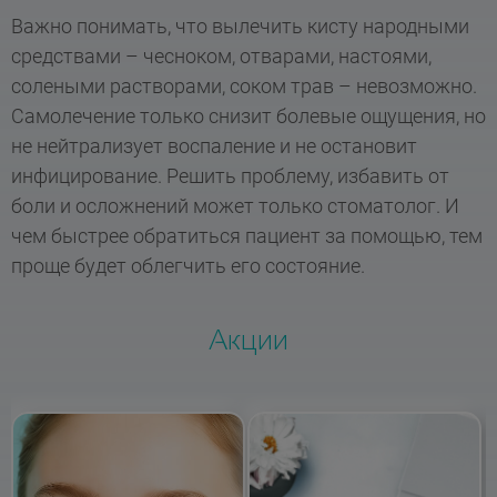
Важно понимать, что вылечить кисту народными
средствами – чесноком, отварами, настоями,
солеными растворами, соком трав – невозможно.
Самолечение только снизит болевые ощущения, но
не нейтрализует воспаление и не остановит
инфицирование. Решить проблему, избавить от
боли и осложнений может только стоматолог. И
чем быстрее обратиться пациент за помощью, тем
проще будет облегчить его состояние.
Акции