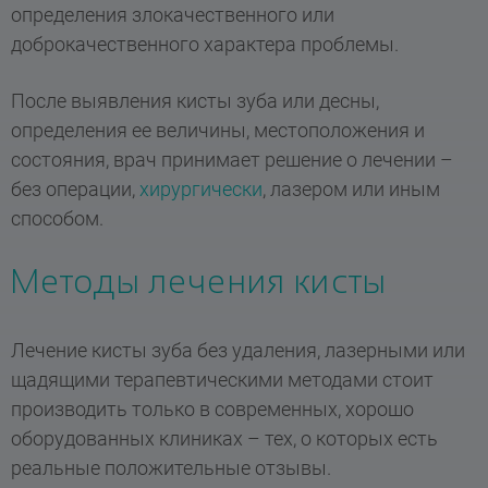
определения злокачественного или
доброкачественного характера проблемы.
После выявления кисты зуба или десны,
определения ее величины, местоположения и
состояния, врач принимает решение о лечении –
без операции,
хирургически
, лазером или иным
способом.
Методы лечения кисты
Лечение кисты зуба без удаления, лазерными или
щадящими терапевтическими методами стоит
производить только в современных, хорошо
оборудованных клиниках – тех, о которых есть
реальные положительные отзывы.