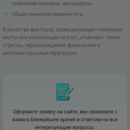
появлении моляров, «восьмерок».
Общее снижение иммунитета.
В качестве факторов, провоцирующих появление
кисты или ускоряющих ее рост, отмечают также
стрессы, переохлаждения, физические и
интеллектуальные перегрузки.
Оформите заявку на сайте, мы свяжемся с
вами в ближайшее время и ответим на все
интересующие вопросы.