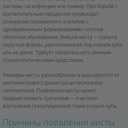
системы на инфекцию или травму. При борьбе с
воспалительным процессом происходит
отмирание пораженного эпителия с
одновременным формированием плотной
оболочки образования. Внешне киста – гранула
округлой формы, расположенная под корнем зуба
или на десне. Требует обязательного лечения
стоматологическими средствами.
Размеры кисты разнообразны и варьируются от
миллиметрового диаметра до нескольких
сантиметров. Появлению кисты может
предшествовать гранулема — очаговое
воспаление грануляционной ткани у корня зуба.
Причины появления кисты