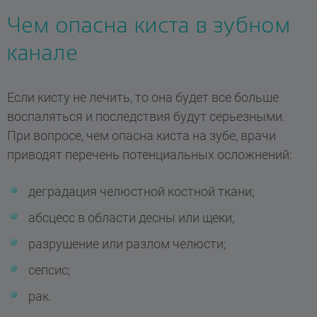
Чем опасна киста в зубном
канале
Если кисту не лечить, то она будет все больше
воспаляться и последствия будут серьезными.
При вопросе, чем опасна киста на зубе, врачи
приводят перечень потенциальных осложнений:
деградация челюстной костной ткани;
абсцесс в области десны или щеки;
разрушение или разлом челюсти;
сепсис;
рак.