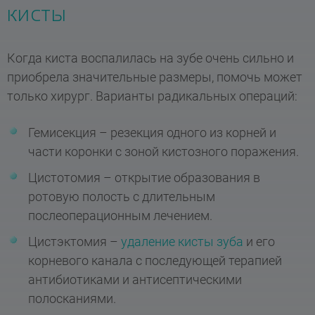
кисты
Когда киста воспалилась на зубе очень сильно и
приобрела значительные размеры, помочь может
только хирург. Варианты радикальных операций:
Гемисекция – резекция одного из корней и
части коронки с зоной кистозного поражения.
Цистотомия – открытие образования в
ротовую полость с длительным
послеоперационным лечением.
Цистэктомия –
удаление кисты зуба
и его
корневого канала с последующей терапией
антибиотиками и антисептическими
полосканиями.