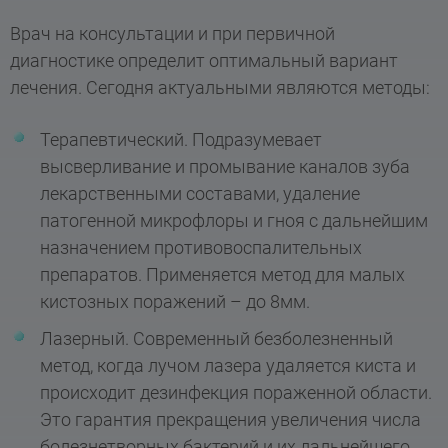
Врач на консультации и при первичной
диагностике определит оптимальный вариант
лечения. Сегодня актуальными являются методы:
Терапевтический. Подразумевает
высверливание и промывание каналов зуба
лекарственными составами, удаление
патогенной микрофлоры и гноя с дальнейшим
назначением противовоспалительных
препаратов. Применяется метод для малых
кистозных поражений – до 8мм.
Лазерный. Современный безболезненный
метод, когда лучом лазера удаляется киста и
происходит дезинфекция пораженной области.
Это гарантия прекращения увеличения числа
болезнетворных бактерий и их дальнейшего