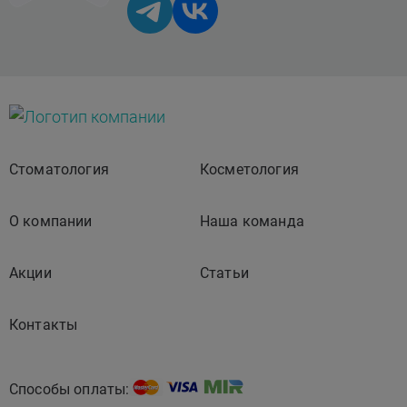
Стоматология
Косметология
О компании
Наша команда
Акции
Статьи
Контакты
Способы оплаты: