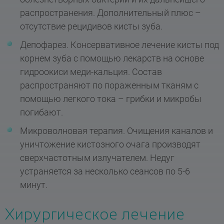
распространения. Дополнительный плюс –
отсутствие рецидивов кисты зуба.
Депофарез. Консервативное лечение кисты под
корнем зуба с помощью лекарств на основе
гидроокиси меди-кальция. Состав
распространяют по пораженным тканям с
помощью легкого тока – грибки и микробы
погибают.
Микроволновая терапия. Очищения каналов и
уничтожение кистозного очага производят
сверхчастотным излучателем. Недуг
устраняется за несколько сеансов по 5-6
минут.
Хирургическое лечение