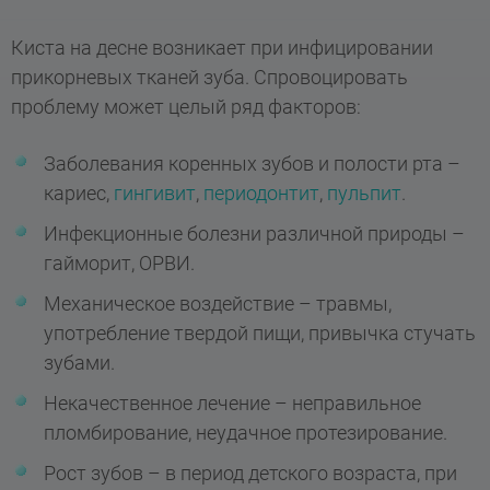
Киста на десне возникает при инфицировании
прикорневых тканей зуба. Спровоцировать
проблему может целый ряд факторов:
Заболевания коренных зубов и полости рта –
кариес,
гингивит
,
периодонтит
,
пульпит
.
Инфекционные болезни различной природы –
гайморит, ОРВИ.
Механическое воздействие – травмы,
употребление твердой пищи, привычка стучать
зубами.
Некачественное лечение – неправильное
пломбирование, неудачное протезирование.
Рост зубов – в период детского возраста, при