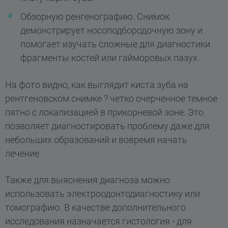
Обзорную ренгенографию. Снимок
демонстрирует носоподбородочную зону и
помогает изучать сложные для диагностики
фрагменты костей или гайморовых пазух.
На фото видно, как выглядит киста зуба на
рентгеновском снимке ? четко очерченное темное
пятно с локализацией в прикорневой зоне. Это
позволяет диагностировать проблему даже для
небольших образований и вовремя начать
лечение.
Также для выяснения диагноза можно
использовать электроодонтодиагностику или
томографию. В качестве дополнительного
исследования назначается гистология - для