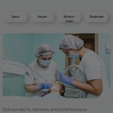
Цены
Акции
Вопрос-
Лицензии
ответ
Зубная киста, являясь воспалительным