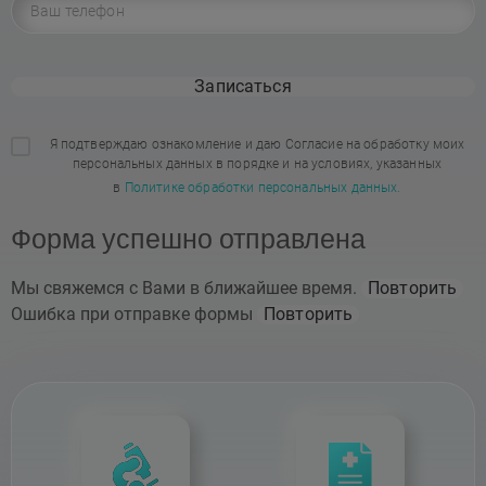
Записаться
Я подтверждаю ознакомление и даю Согласие на обработку моих
персональных данных в порядке и на условиях, указанных
в
Политике обработки персональных данных.
Форма успешно отправлена
Мы свяжемся с Вами в ближайшее время.
Повторить
Ошибка при отправке формы
Повторить