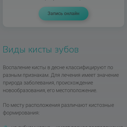
Запись онлайн
Виды кисты зубов
Воспаление кисты в десне классифицируют по
разным признакам. Для лечения имеет значение
природа заболевания, происхождение
новообразования, его местоположение.
По месту расположения различают кистозные
формирования: