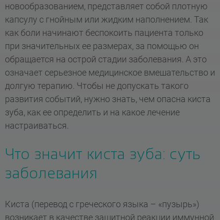
новообразованием, представляет собой плотную
капсулу с гнойным или жидким наполнением. Так
как боли начинают беспокоить пациента только
при значительных ее размерах, за помощью он
обращается на острой стадии заболевания. А это
означает серьезное медицинское вмешательство и
долгую терапию. Чтобы не допускать такого
развития событий, нужно знать, чем опасна киста
зуба, как ее определить и на какое лечение
настраиваться.
Что значит киста зуба: суть
заболевания
Киста (перевод с греческого языка – «пузырь»)
возникает в качестве защитной реакции иммунной