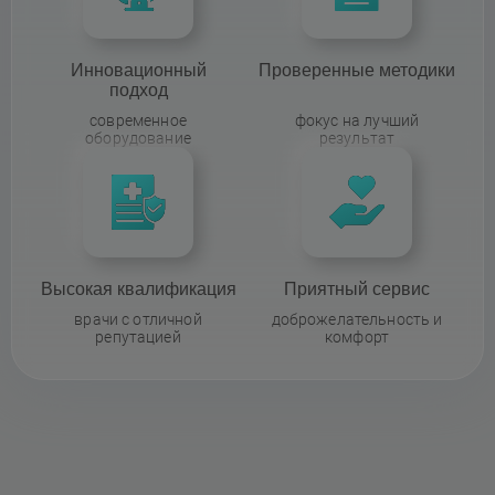
Инновационный
Проверенные методики
подход
современное
фокус на лучший
оборудование
результат
Высокая квалификация
Приятный сервис
врачи с отличной
доброжелательность и
репутацией
комфорт