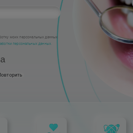
Наши работы
ботку моих персональных данных
аботки персональных данных.
на
Повторить