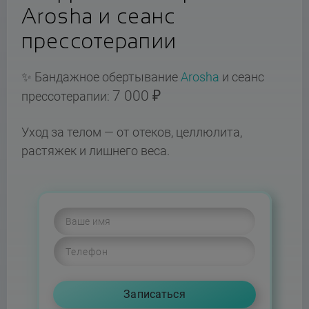
Arosha и сеанс
прессотерапии
✨ Бандажное обертывание
Arosha
и сеанс
7 000 ₽
прессотерапии:
Уход за телом — от отеков, целлюлита,
растяжек и лишнего веса.