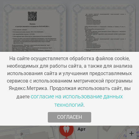
На сайте осуществляется обработка файлов cookie,
необходимых для работы сайта, а также для анализа
использования сайта и улучшения предоставляемых
сервисов с использованием метрической программы
Яндекс.Метрика. Продолжая использовать сайт, вы
согласие на использование данных
даете
технологий
.
СОГЛАСЕН