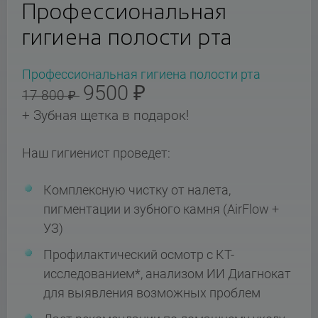
Профессиональная
гигиена полости рта
Профессиональная гигиена полости рта
9500 ₽
17 800 ₽
+ Зубная щетка в подарок!
Наш гигиенист проведет:
Комплексную чистку от налета,
пигментации и зубного камня (AirFlow +
УЗ)
Профилактический осмотр с КТ-
исследованием*, анализом ИИ Диагнокат
для выявления возможных проблем