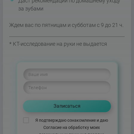
Даст рекомендации по домашнему уходу
за зубами
Ждем вас по пятницам и субботам с 9 до 21 ч.
* КТ-исследование на руки не выдается
Я подтверждаю ознакомление и даю
Согласие на обработку моих