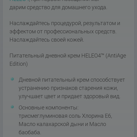
дарим средство для домашнего ухода.
Наслаждайтесь процедурой, результатом и
эффектом от профессиональных средств.
Наслаждайтесь своей кожей.
Питательный дневной крем HELEO4™ (AntiAge
Edition)
Дневной питательный крем способствует
устранению признаков старения кожи,
улучшает цвет и придает здоровый вид.
Основные компоненты:
трисмеглуминовая соль Хлорина Е6,
Масло калахарской дыни и Масло
баобаба.