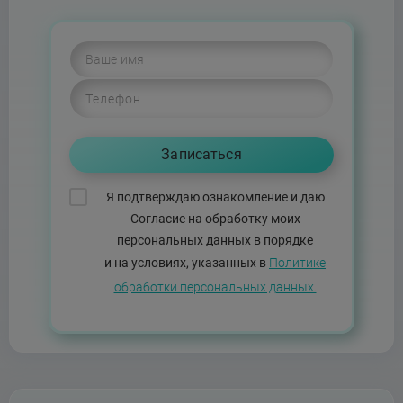
Я подтверждаю ознакомление и даю
Согласие на обработку моих
персональных данных в порядке
и на условиях, указанных в
Политике
обработки персональных данных.