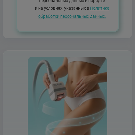
персональных данных в порядке
и на условиях, указанных в
Политике
обработки персональных данных.