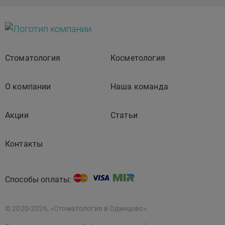
Стоматология
Косметология
О компании
Наша команда
Акции
Статьи
Контакты
Способы оплаты:
© 2020-2026, «Стоматология в Одинцово»