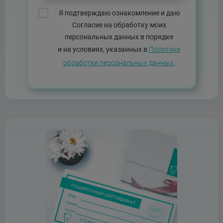
Я подтверждаю ознакомление и даю
Согласие на обработку моих
персональных данных в порядке
и на условиях, указанных в
Политике
обработки персональных данных.