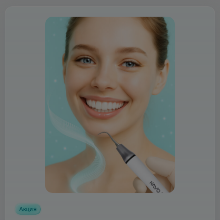
Акция