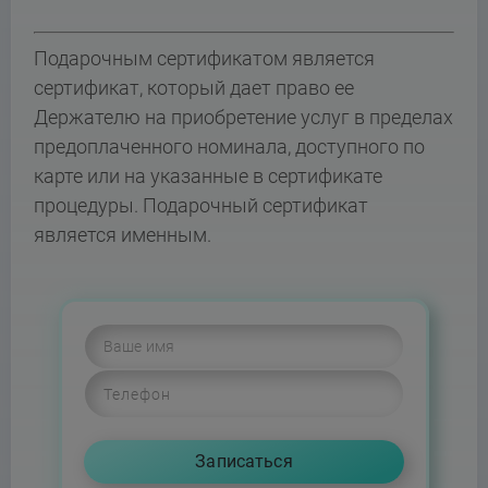
Подарочным сертификатом является
сертификат, который дает право ее
Держателю на приобретение услуг в пределах
предоплаченного номинала, доступного по
карте или на указанные в сертификате
процедуры. Подарочный сертификат
является именным.