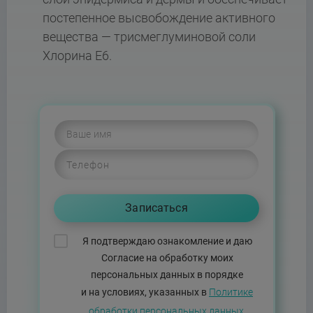
постепенное высвобождение активного
вещества — трисмеглуминовой соли
Хлорина Е6.
Я подтверждаю ознакомление и даю
Согласие на обработку моих
персональных данных в порядке
и на условиях, указанных в
Политике
обработки персональных данных.