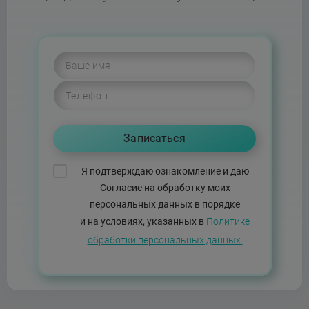
Я подтверждаю ознакомление и даю
Согласие на обработку моих
персональных данных в порядке
и на условиях, указанных в
Политике
обработки персональных данных.