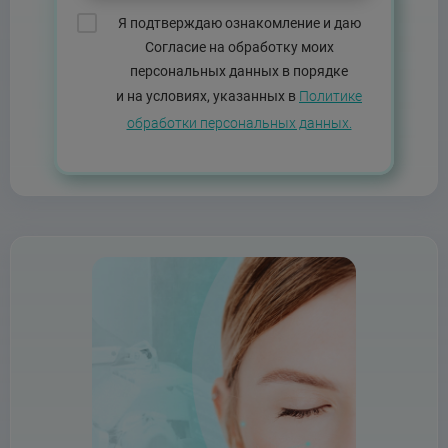
Я подтверждаю ознакомление и даю
Согласие на обработку моих
персональных данных в порядке
и на условиях, указанных в
Политике
обработки персональных данных.