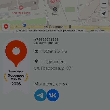
+74952041523
Заказать звонок
info@artistom.ru
г. Одинцово,
ул. Говорова, д. 87
Мы в соц. сетях