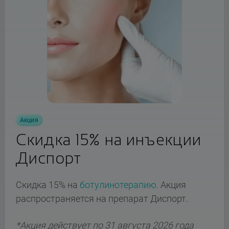
Акция
Скидка 15% на инъекции
Диспорт
Скидка 15% на
ботулинотерапию
. Акция
распространяется на препарат Диспорт.
*Акция действует по 31 августа 2026 года