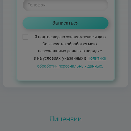
Я подтверждаю ознакомление и даю
Согласие на обработку моих
персональных данных в порядке
и на условиях, указанных в
Политике
обработки персональных данных.
Лицензии