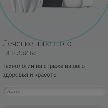
Лечение язвенного
гингивита
Технологии на страже вашего
здоровья и красоты