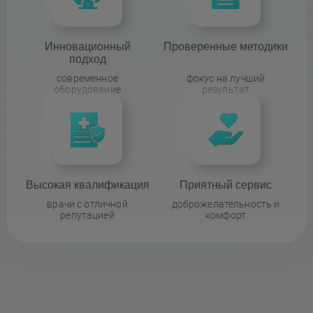
Инновационный
Проверенные методики
подход
современное
фокус на лучший
оборудование
результат
Высокая квалификация
Приятный сервис
врачи с отличной
доброжелательность и
репутацией
комфорт