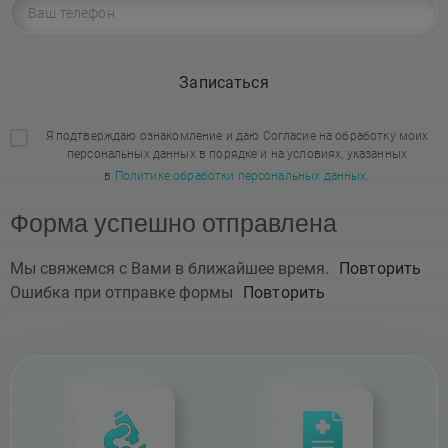
Записаться
Я подтверждаю ознакомление и даю Согласие на обработку моих
персональных данных в порядке и на условиях, указанных
в
Политике обработки персональных данных.
Форма успешно отправлена
Мы свяжемся с Вами в ближайшее время.
Повторить
Ошибка при отправке формы
Повторить