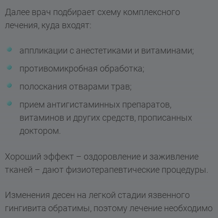
Далее врач подбирает схему комплексного
лечения, куда входят:
аппликации с анестетиками и витаминами;
противомикробная обработка;
полоскания отварами трав;
прием антигистаминных препаратов,
витаминов и других средств, прописанных
доктором.
Хороший эффект – оздоровление и заживление
тканей – дают физиотерапевтические процедуры.
Изменения десен на легкой стадии язвенного
гингивита обратимы, поэтому лечение необходимо