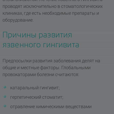
проводят исключительно в стоматологических
клиниках, где есть необходимые препараты и
оборудование.
Причины развития
язвенного гингивита
Предпосылки развития заболевания делят на
общие и местные факторы. Глобальными
провокаторами болезни считаются:
катаральный гингивит;
герпетический стоматит;
отравление химическими веществами