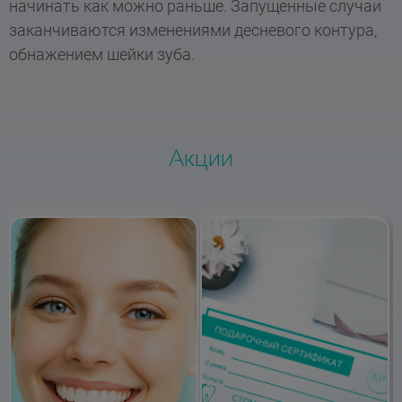
начинать как можно раньше. Запущенные случаи
заканчиваются изменениями десневого контура,
обнажением шейки зуба.
Акции