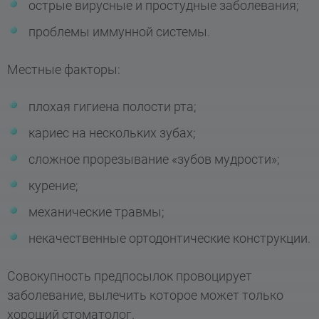
острые вирусные и простудные заболевания;
проблемы иммунной системы.
Местные факторы:
плохая гигиена полости рта;
кариес на нескольких зубах;
сложное прорезывание «зубов мудрости»;
курение;
механические травмы;
некачественные ортодонтические конструкции.
Совокупность предпосылок провоцирует
заболевание, вылечить которое может только
хороший стоматолог.