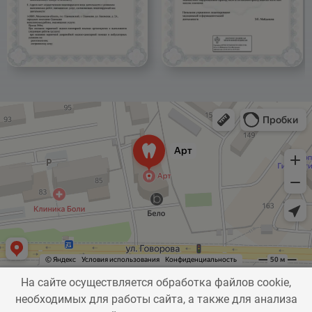
1200 ₽
На сайте осуществляется обработка файлов cookie,
+74952041523
Заказать звонок
необходимых для работы сайта, а также для анализа