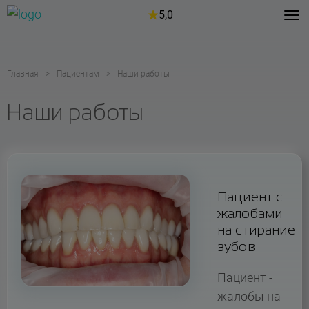
5,0
Главная
Пациентам
Наши работы
Наши работы
Пациент с
жалобами
на стирание
зубов
Пациент -
жалобы на