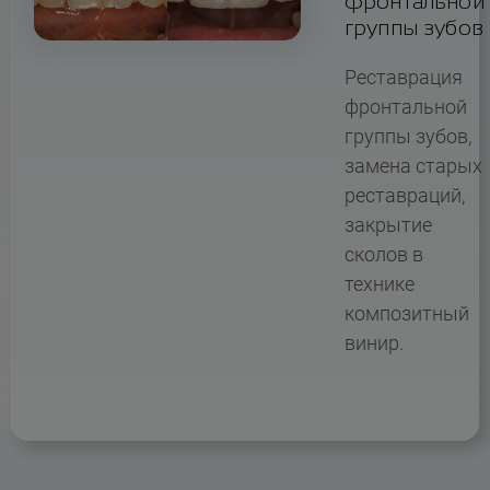
фронтальной
группы зубов
Реставрация
фронтальной
группы зубов,
замена старых
реставраций,
закрытие
сколов в
технике
композитный
винир.