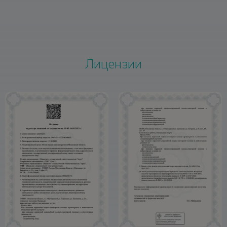
Лицензии