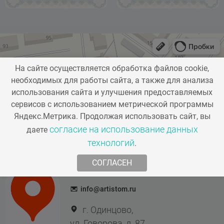
На сайте осуществляется обработка файлов cookie,
необходимых для работы сайта, а также для анализа
использования сайта и улучшения предоставляемых
сервисов с использованием метрической программы
Яндекс.Метрика. Продолжая использовать сайт, вы
согласие на использование данных
даете
технологий
.
СОГЛАСЕН
+74952041523
Заказать звонок
info@artistom.ru
г. Одинцово,
ул. Говорова, д. 87