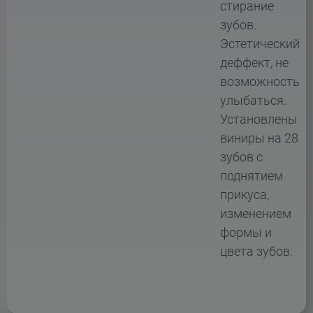
стирание
зубов.
Эстетический
деффект, не
возможность
улыбаться.
Установлены
виниры на 28
зубов с
поднятием
прикуса,
изменением
формы и
цвета зубов.