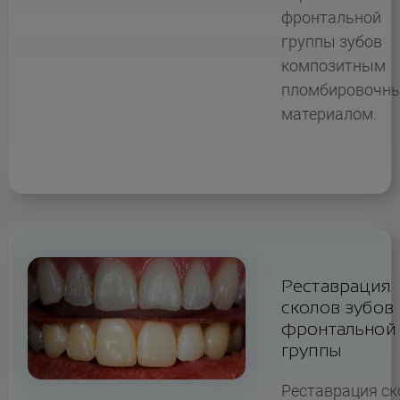
фронтальной
группы зубов
композитным
пломбировочн
материалом.
Реставрация
сколов зубов
фронтальной
группы
Реставрация ск