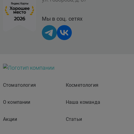
Мы в соц. сетях
Стоматология
Косметология
О компании
Наша команда
Акции
Статьи