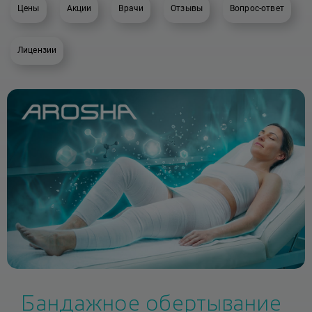
Цены
Акции
Врачи
Отзывы
Вопрос-ответ
Лицензии
Бандажное обертывание