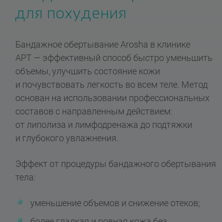
для похудения
Бандажное обертывание Arosha в клинике
АРТ — эффективный способ быстро уменьшить
объемы, улучшить состояние кожи
и почувствовать легкость во всем теле. Метод
основан на использовании профессиональных
составов с направленным действием:
от липолиза и лимфодренажа до подтяжки
и глубокого увлажнения.
Эффект от процедуры бандажного обертывания
тела:
уменьшение объемов и снижение отеков;
более гладкая и ровная кожа без