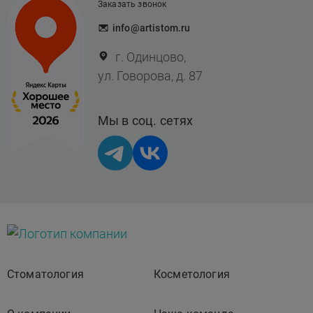
Заказать звонок
детоксификации и
info@artistom.ru
оксигенации
г. Одинцово,
ул. Говорова, д. 87
Мы в соц. сетях
Стоматология
Косметология