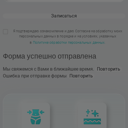
Записаться
Я подтверждаю ознакомление и даю Согласие на обработку моих
персональных данных в порядке и на условиях, указанных
в
Политике обработки персональных данных.
Форма успешно отправлена
Мы свяжемся с Вами в ближайшее время.
Повторить
Ошибка при отправке формы
Повторить