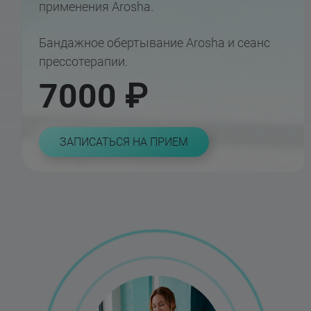
применения Arosha.
Бандажное обертывание Arosha и сеанс
прессотерапии.
7000 ₽
ЗАПИСАТЬСЯ НА ПРИЕМ