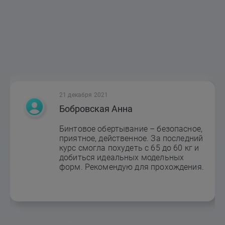
21 декабря 2021
Бобровская Анна
Бинтовое обертывание – безопасное,
приятное, действенное. За последний
курс смогла похудеть с 65 до 60 кг и
добиться идеальных модельных
форм. Рекомендую для прохождения.