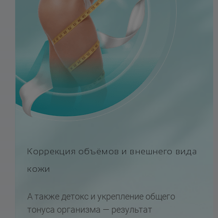
Коррекция объёмов и внешнего вида
кожи
А также детокс и укрепление общего
тонуса организма — результат