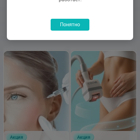
Акции
Понятно
Акция
Акция