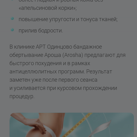
«апельсиновой корки»;
повышение упругости и тонуса тканей;
прилив бодрости.
В клинике АРТ Одинцово бандажное
обертывание Ароша (Arosha) предлагают для
быстрого похудения и в рамках
антицеллюлитных программ. Результат
заметен уже после первого сеанса
и усиливается при курсовом прохождении
процедур.