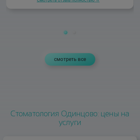
cмотреть все
Стоматология Одинцово: цены на
услуги