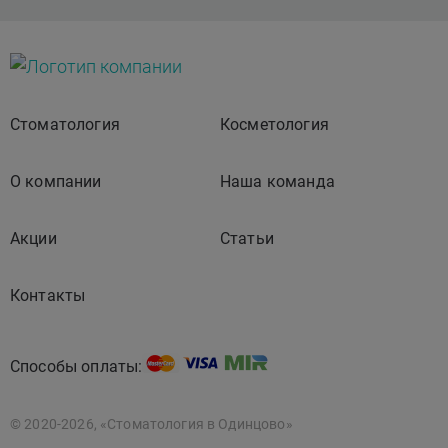
Стоматология
Косметология
О компании
Наша команда
Акции
Статьи
Контакты
Способы оплаты:
© 2020-2026, «Стоматология в Одинцово»