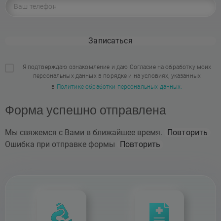
Записаться
Я подтверждаю ознакомление и даю Согласие на обработку моих
персональных данных в порядке и на условиях, указанных
в
Политике обработки персональных данных.
Форма успешно отправлена
Мы свяжемся с Вами в ближайшее время.
Повторить
Ошибка при отправке формы
Повторить