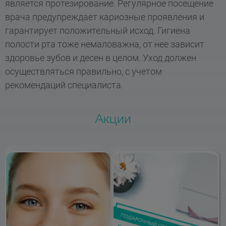
является протезирование. Регулярное посещение
врача предупреждает кариозные проявления и
гарантирует положительный исход. Гигиена
полости рта тоже немаловажна, от нее зависит
здоровье зубов и десен в целом. Уход должен
осуществляться правильно, с учетом
рекомендаций специалиста.
Акции