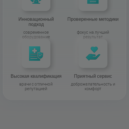
Инновационный
Проверенные методики
подход
современное
фокус на лучший
оборудование
результат
Высокая квалификация
Приятный сервис
врачи с отличной
доброжелательность и
репутацией
комфорт