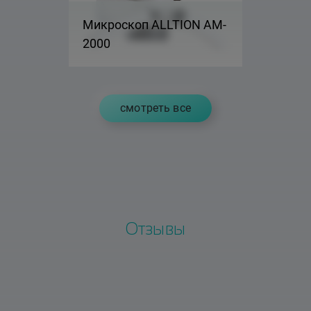
Микроскоп ALLTION AM-
2000
cмотреть все
Отзывы