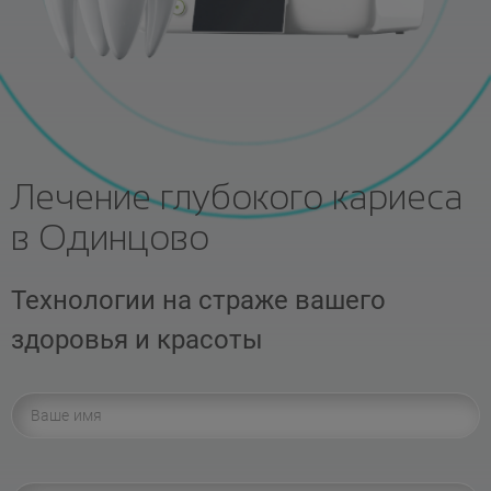
Лечение глубокого кариеса
в Одинцово
Технологии на страже вашего
здоровья и красоты