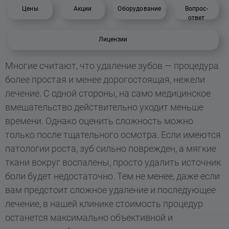
Цены
Акции
Оборудование
Вопрос-
ответ
Лицензии
Многие считают, что удаление зубов — процедура
более простая и менее дорогостоящая, нежели
лечение. С одной стороны, на само медицинское
вмешательство действительно уходит меньше
времени. Однако оценить сложность можно
только после тщательного осмотра. Если имеются
патологии роста, зуб сильно поврежден, а мягкие
ткани вокруг воспалены, просто удалить источник
боли будет недостаточно. Тем не менее, даже если
вам предстоит сложное удаление и последующее
лечение, в нашей клинике стоимость процедур
останется максимально объективной и