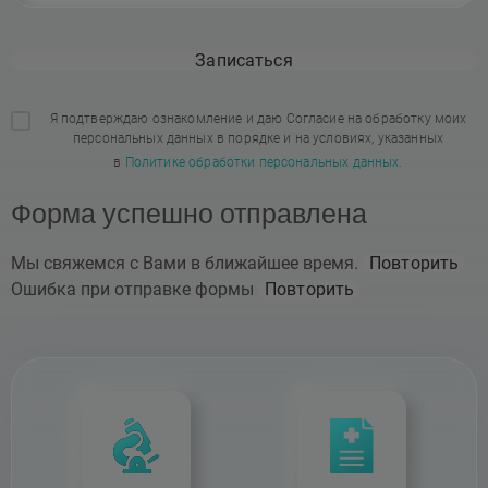
Записаться
Я подтверждаю ознакомление и даю Согласие на обработку моих
персональных данных в порядке и на условиях, указанных
в
Политике обработки персональных данных.
Форма успешно отправлена
Мы свяжемся с Вами в ближайшее время.
Повторить
Ошибка при отправке формы
Повторить