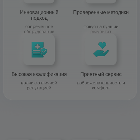
Инновационный
Проверенные методики
подход
современное
фокус на лучший
оборудование
результат
Высокая квалификация
Приятный сервис
врачи с отличной
доброжелательность и
репутацией
комфорт