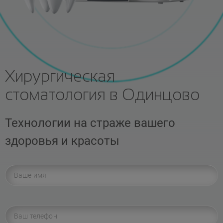
Хирургическая
стоматология в Одинцово
Технологии на страже вашего
здоровья и красоты