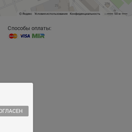
Способы оплаты:
ОГЛАСЕН