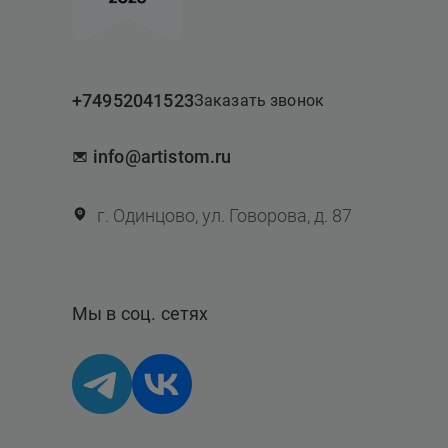
+74952041523
Заказать звонок
info@artistom.ru
г. Одинцово, ул. Говорова, д. 87
Мы в соц. сетях