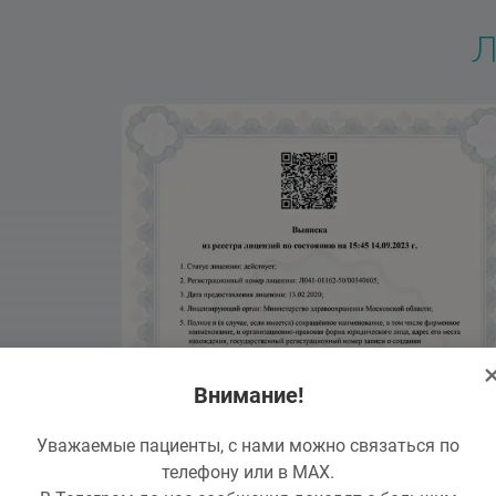
Л
Внимание!
Уважаемые пациенты, с нами можно связаться по
телефону или в MAX.