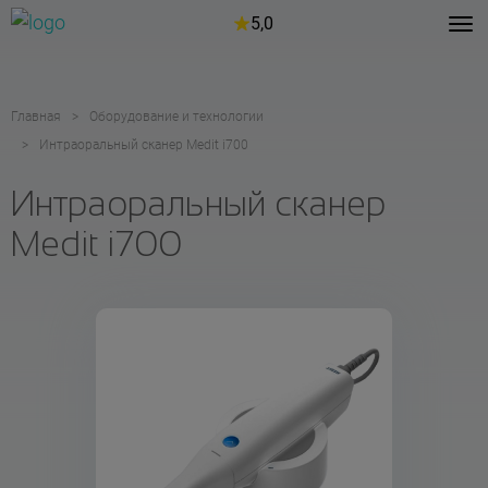
5,0
Главная
Оборудование и технологии
Интраоральный сканер Medit i700
Интраоральный сканер
Medit i700