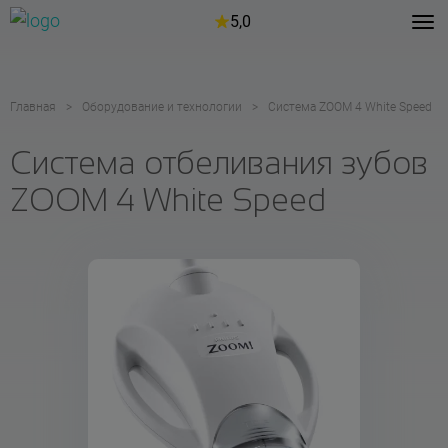
5,0
Главная
Оборудование и технологии
Система ZOOM 4 White Speed
Система отбеливания зубов
ZOOM 4 White Speed