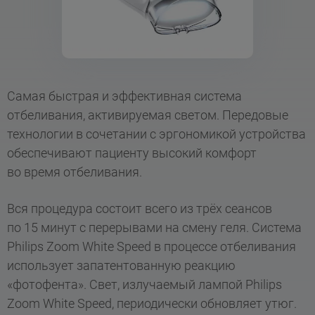
Самая быстрая и эффективная система
отбеливания, активируемая светом. Передовые
технологии в сочетании с эргономикой устройства
обеспечивают пациенту высокий комфорт
во время отбеливания.
Вся процедура состоит всего из трёх сеансов
по 15 минут с перерывами на смену геля. Система
Philips Zoom White Speed ​​в процессе отбеливания
использует запатентованную реакцию
«фотофента». Свет, излучаемый лампой Philips
Zoom White Speed, периодически обновляет утюг.