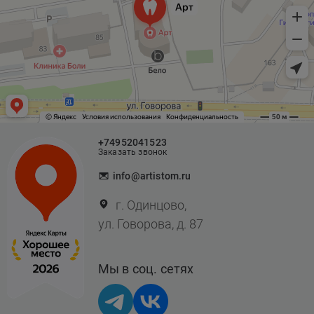
+74952041523
Заказать звонок
info@artistom.ru
г. Одинцово,
ул. Говорова, д. 87
Мы в соц. сетях