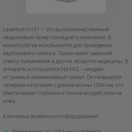
Lasertech H101 — это высококачественный
неодимовый лазер последнего поколения. В
косметологии используется для проведения
карбонового пилинга. Также имеет широкий
спектр применения в других областях медицины. В
аппарате используется Nd:YAG – неодим-
иттриевый алюминиевый гранат. Он генерирует
лазерное излучение с длиной волны 1064 нм, что
обеспечивает глубокое и точное воздействие на
кожу.
Ключевые особенности оборудования:
Длина волны до 1064 нм – глубокое