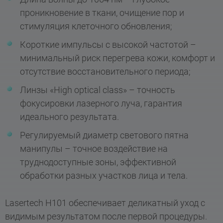
проникновение в ткани, очищение пор и
стимуляция клеточного обновления;
Короткие импульсы с высокой частотой –
минимальный риск перегрева кожи, комфорт и
отсутствие восстановительного периода;
Линзы «High optical class» – точность
фокусировки лазерного луча, гарантия
идеального результата.
Регулируемый диаметр светового пятна
манипулы – точное воздействие на
труднодоступные зоны, эффективной
обработки разных участков лица и тела.
Lasertech H101 обеспечивает деликатный уход с
видимым результатом после первой процедуры.