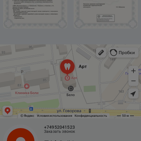
+74952041523
Заказать звонок