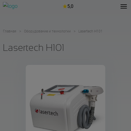
5,0
Главная
Оборудование и технологии
Lasertech H101
Lasertech H101