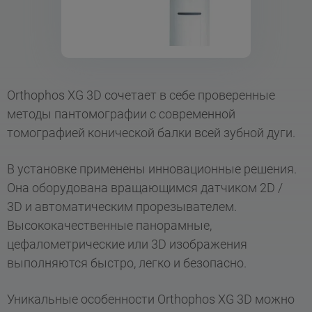
Orthophos XG 3D сочетает в себе проверенные
методы пантомографии с современной
томографией конической балки всей зубной дуги.
В установке применены инновационные решения.
Она оборудована вращающимся датчиком 2D /
3D и автоматическим прорезывателем.
Высококачественные панорамные,
цефалометрические или 3D изображения
выполняются быстро, легко и безопасно.
Уникальные особенности Orthophos XG 3D можно