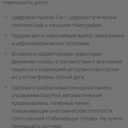
перечислять долго.
Цифровой прибор 3-в-1: цефалостатический
пантомограф и конусная томография.
Предлагается широчайший выбор панорамных
и цефалометрических программ.
Возможна корректировка траектории
движения головы в соответствии с анатомией
пациента с коррекцией ретрузии и протрузии
и с учетом формы зубной дуги.
Удобная и разборчивая сенсорная панель
управления EasyPad, автоматический
прорезыватель, лазерные линии,
показывающие анатомические плоскости,
трехточечная стабилизация головы. Не нужно
перемещать датчики.